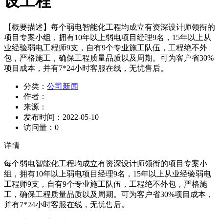
设工程
【概要描述】
每个弱电智能化工程均成立有资深设计师领衔的
项目专案小组，拥有10年以上弱电项目经理9名，15年以上从
业经验弱电工程师9支，自有9个专业施工队伍，工程绝不外
包，严格施工，确保工程质量品质以及周期。可为客户省30%
项目成本，并有7*24小时客服在线，无忧售后。
分类：
公司新闻
作者：
来源：
发布时间：
2022-05-10
访问量：
0
详情
每个弱电智能化工程均成立有资深设计师领衔的项目专案小
组，拥有10年以上弱电项目经理9名，15年以上从业经验弱电
工程师9支，自有9个专业施工队伍，工程绝不外包，严格施
工，确保工程质量品质以及周期。可为客户省30%项目成本，
并有7*24小时客服在线，无忧售后。