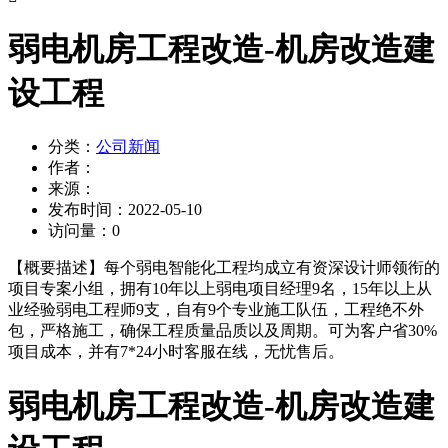
弱电机房工程改造-机房改造建
设工程
分类：
公司新闻
作者：
来源：
发布时间：
2022-05-10
访问量：
0
【概要描述】
每个弱电智能化工程均成立有资深设计师领衔的
项目专案小组，拥有10年以上弱电项目经理9名，15年以上从
业经验弱电工程师9支，自有9个专业施工队伍，工程绝不外
包，严格施工，确保工程质量品质以及周期。可为客户省30%
项目成本，并有7*24小时客服在线，无忧售后。
弱电机房工程改造-机房改造建