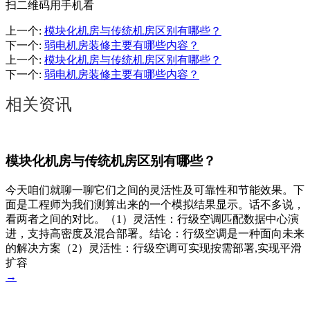
扫二维码用手机看
上一个
:
模块化机房与传统机房区别有哪些？
下一个
:
弱电机房装修主要有哪些内容？
上一个
:
模块化机房与传统机房区别有哪些？
下一个
:
弱电机房装修主要有哪些内容？
相关资讯
模块化机房与传统机房区别有哪些？
今天咱们就聊一聊它们之间的灵活性及可靠性和节能效果。下
面是工程师为我们测算出来的一个模拟结果显示。话不多说，
看两者之间的对比。（1）灵活性：行级空调匹配数据中心演
进，支持高密度及混合部署。结论：行级空调是一种面向未来
的解决方案（2）灵活性：行级空调可实现按需部署,实现平滑
扩容
→