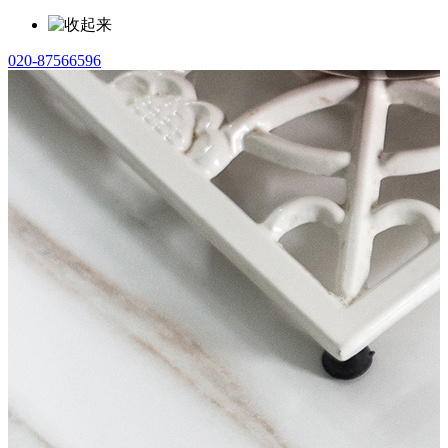
020-87566596