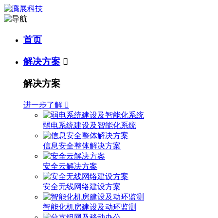
首页
解决方案

解决方案
进一步了解

弱电系统建设及智能化系统
信息安全整体解决方案
安全云解决方案
安全无线网络建设方案
智能化机房建设及动环监测