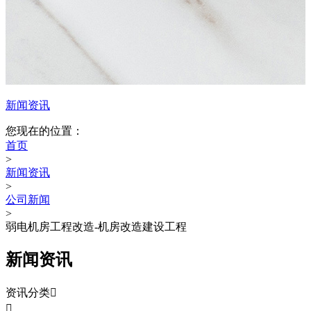
新闻资讯
您现在的位置：
首页
>
新闻资讯
>
公司新闻
>
弱电机房工程改造-机房改造建设工程
新闻资讯
资讯分类

