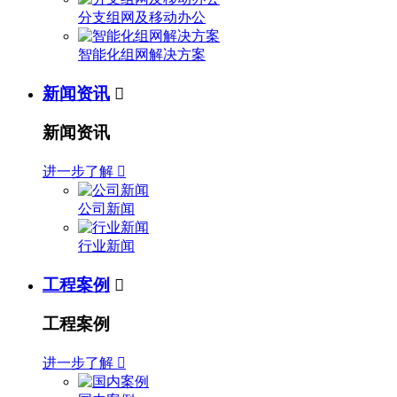
分支组网及移动办公
智能化组网解决方案
新闻资讯

新闻资讯
进一步了解

公司新闻
行业新闻
工程案例

工程案例
进一步了解
