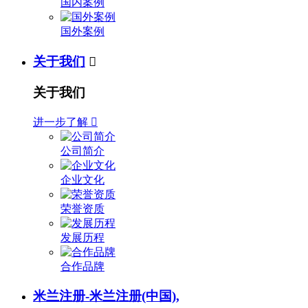
国内案例
国外案例
关于我们

关于我们
进一步了解

公司简介
企业文化
荣誉资质
发展历程
合作品牌
米兰注册-米兰注册(中国),