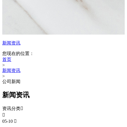
新闻资讯
您现在的位置：
首页
>
新闻资讯
>
公司新闻
新闻资讯
资讯分类


05-10
