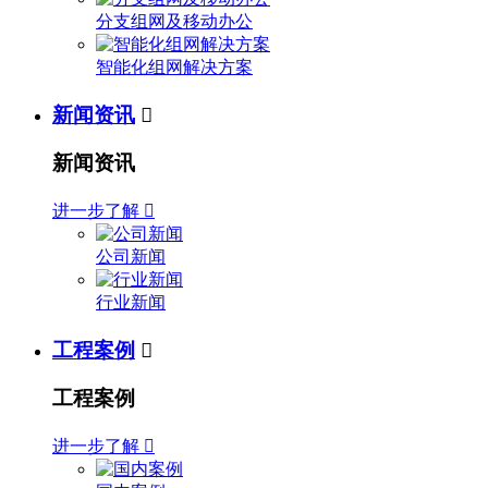
分支组网及移动办公
智能化组网解决方案
新闻资讯

新闻资讯
进一步了解

公司新闻
行业新闻
工程案例

工程案例
进一步了解
