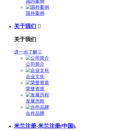
国内案例
国外案例
关于我们

关于我们
进一步了解

公司简介
企业文化
荣誉资质
发展历程
合作品牌
米兰注册-米兰注册(中国),