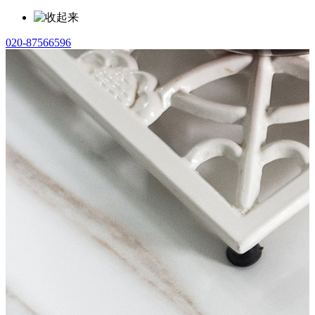
020-87566596