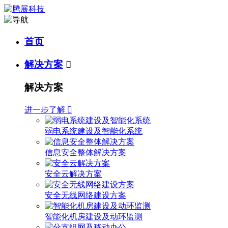
首页
解决方案

解决方案
进一步了解

弱电系统建设及智能化系统
信息安全整体解决方案
安全云解决方案
安全无线网络建设方案
智能化机房建设及动环监测