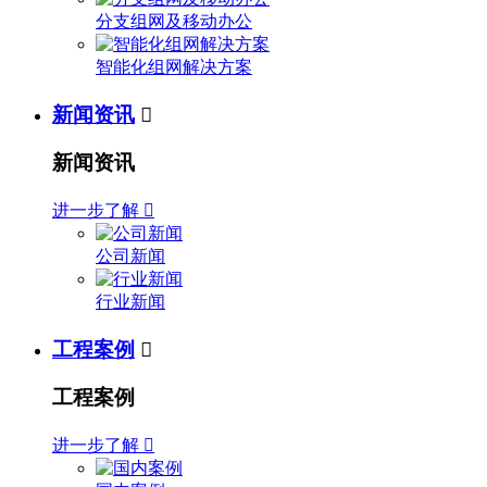
分支组网及移动办公
智能化组网解决方案
新闻资讯

新闻资讯
进一步了解

公司新闻
行业新闻
工程案例

工程案例
进一步了解
