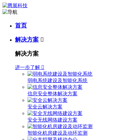
首页
解决方案

解决方案
进一步了解

弱电系统建设及智能化系统
信息安全整体解决方案
安全云解决方案
安全无线网络建设方案
智能化机房建设及动环监测