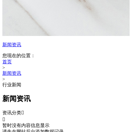
新闻资讯
您现在的位置：
首页
>
新闻资讯
>
行业新闻
新闻资讯
资讯分类


暂时没有内容信息显示
请先在网站后台添加数据记录。