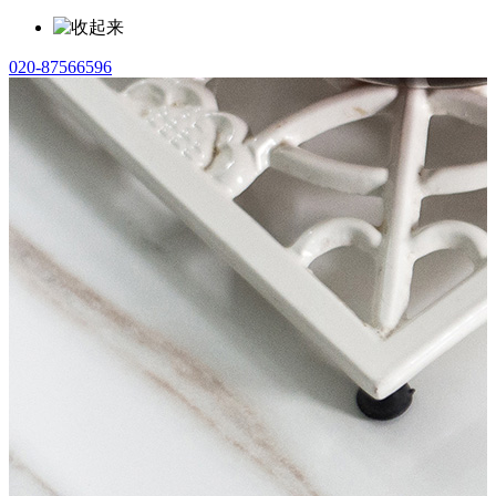
020-87566596