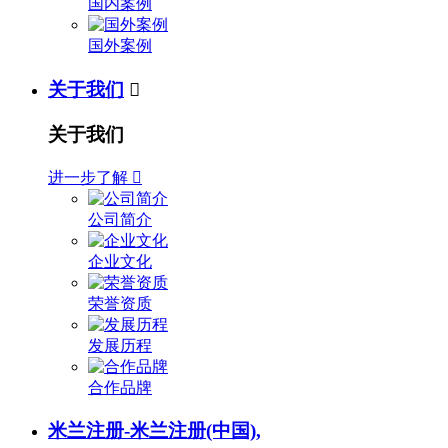
国内案例
国外案例
关于我们

关于我们
进一步了解

公司简介
企业文化
荣誉资质
发展历程
合作品牌
米兰注册-米兰注册(中国),