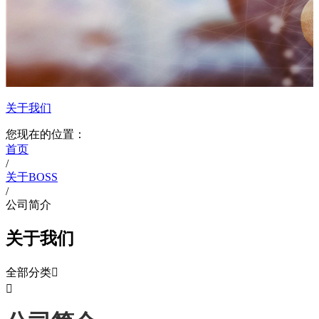
关于我们
您现在的位置：
首页
/
关于BOSS
/
公司简介
关于我们
全部分类

