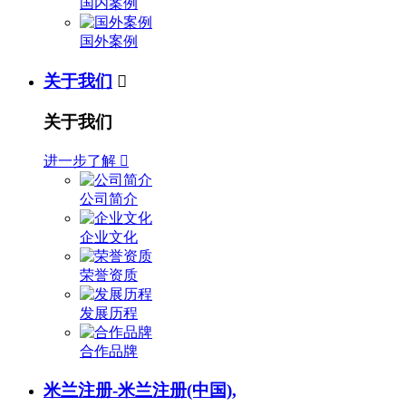
国内案例
国外案例
关于我们

关于我们
进一步了解

公司简介
企业文化
荣誉资质
发展历程
合作品牌
米兰注册-米兰注册(中国),