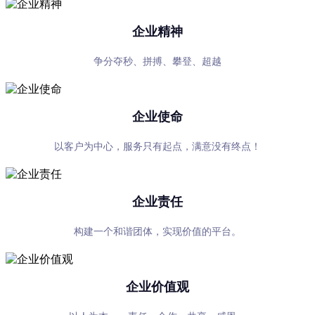
企业精神
争分夺秒、拼搏、攀登、超越
企业使命
以客户为中心，服务只有起点，满意没有终点！
企业责任
构建一个和谐团体，实现价值的平台。
企业价值观