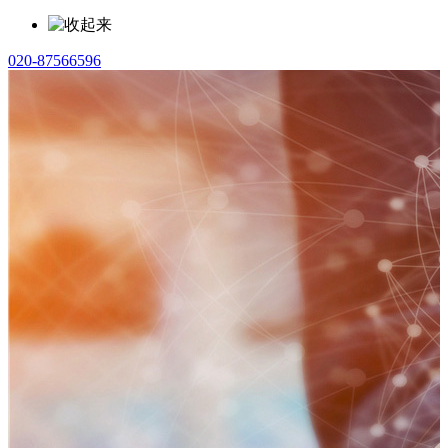
020-87566596