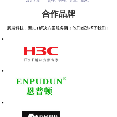
以人为本——责任、合作、共享、感恩。
合作品牌
腾展科技，新ICT解决方案服务商！他们都选择了我们！