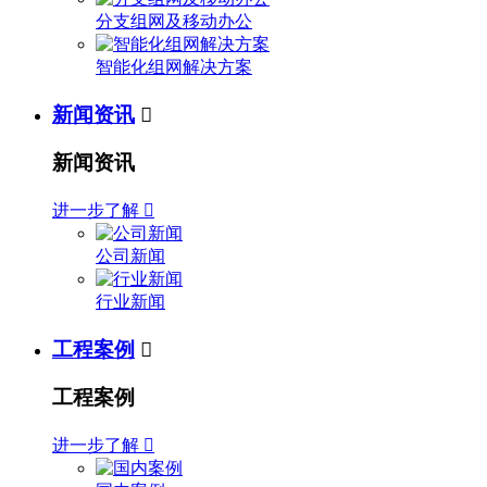
分支组网及移动办公
智能化组网解决方案
新闻资讯

新闻资讯
进一步了解

公司新闻
行业新闻
工程案例

工程案例
进一步了解
