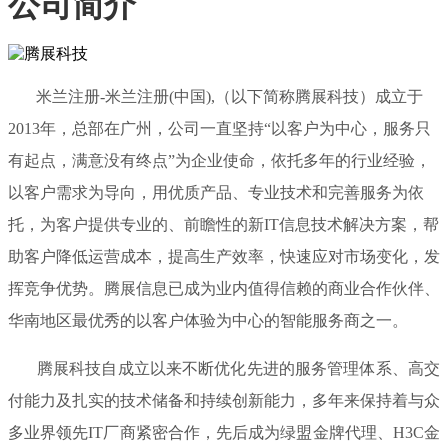
公司简介
米兰注册-米兰注册(中国),（以下简称腾展科技）成立于
2013年，总部在广州，公司一直坚持“以客户为中心，服务只
有起点，满意没有终点”为企业使命，依托多年的行业经验，
以客户需求为导向，用优质产品、专业技术和完善服务为依
托，为客户提供专业的、前瞻性的新IT信息技术解决方案，帮
助客户降低运营成本，提高生产效率，快速应对市场变化，发
挥竞争优势。腾展信息已成为业内值得信赖的商业合作伙伴、
华南地区最优秀的以客户体验为中心的智能服务商之一。
腾展科技自成立以来不断优化先进的服务管理体系、高交
付能力及扎实的技术储备和持续创新能力，多年来保持着与众
多业界领先IT厂商紧密合作，先后成为绿盟金牌代理、H3C金