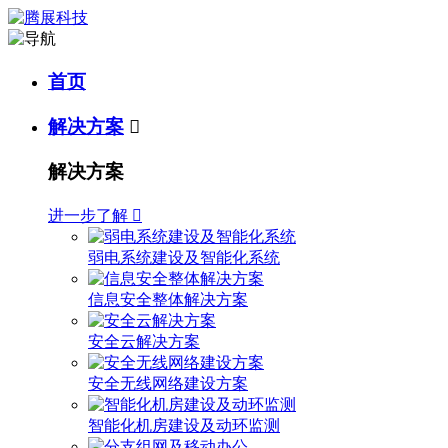
首页
解决方案

解决方案
进一步了解

弱电系统建设及智能化系统
信息安全整体解决方案
安全云解决方案
安全无线网络建设方案
智能化机房建设及动环监测