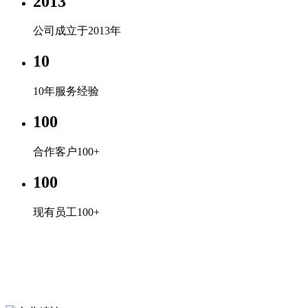
2013
公司成立于2013年
10
10年服务经验
100
合作客户100+
100
现有员工100+
企业文化
专心、专注、专业，超越自我，共赢未来