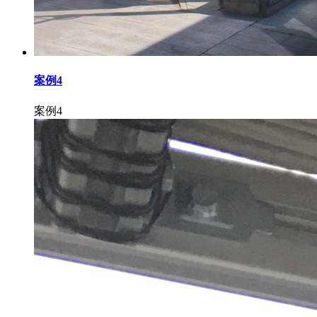
案例4
案例4