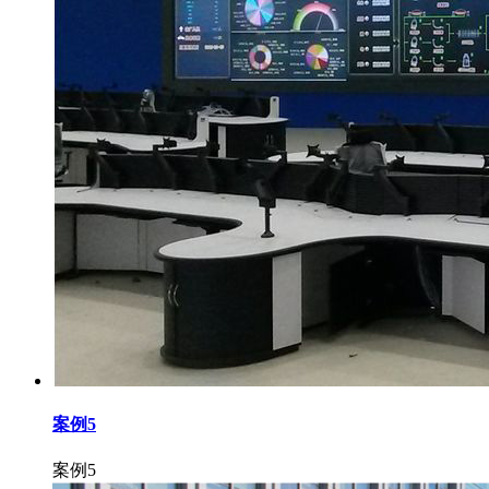
案例5
案例5